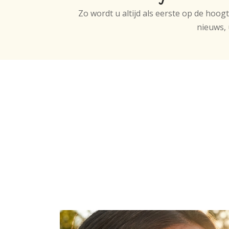
Zo wordt u altijd als eerste op de hoog
nieuws, 