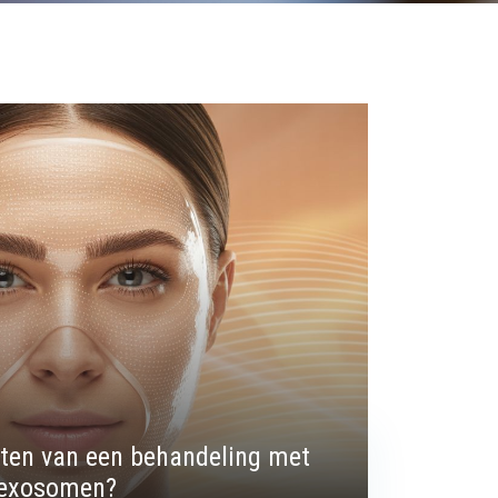
ten van een behandeling met
 exosomen?