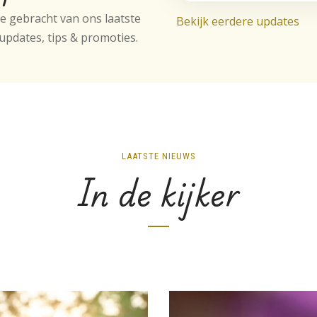
te gebracht van ons laatste
Bekijk eerdere updates
updates, tips & promoties.
LAATSTE NIEUWS
In de kijker