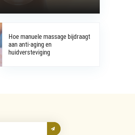
Hoe manuele massage bijdraagt
aan anti-aging en
huidversteviging