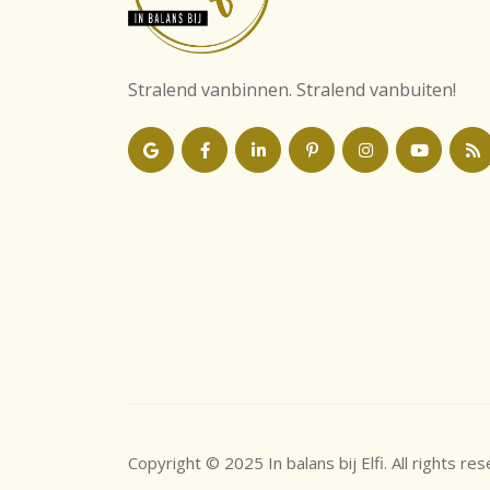
Stralend vanbinnen. Stralend vanbuiten!
Copyright © 2025 In balans bij Elfi. All rights re