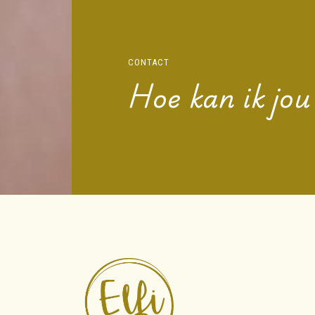
CONTACT
Hoe kan ik jou