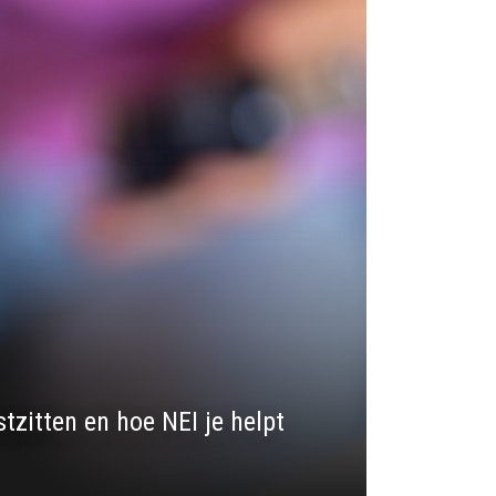
stzitten en hoe NEI je helpt